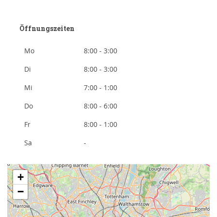
Öffnungszeiten
Mo
8:00 - 3:00
Di
8:00 - 3:00
Mi
7:00 - 1:00
Do
8:00 - 6:00
Fr
8:00 - 1:00
Sa
-
+
−