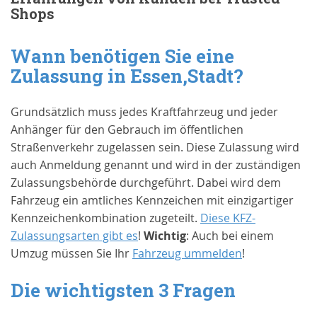
Shops
Wann benötigen Sie eine
Zulassung in
Essen,Stadt
?
Grundsätzlich muss jedes Kraftfahrzeug und jeder
Anhänger für den Gebrauch im öffentlichen
Straßenverkehr zugelassen sein. Diese Zulassung wird
auch Anmeldung genannt und wird in der zuständigen
Zulassungsbehörde durchgeführt. Dabei wird dem
Fahrzeug ein amtliches Kennzeichen mit einzigartiger
Kennzeichenkombination zugeteilt.
Diese KFZ-
Zulassungsarten gibt es
!
Wichtig
: Auch bei einem
Umzug müssen Sie Ihr
Fahrzeug ummelden
!
Die wichtigsten 3 Fragen