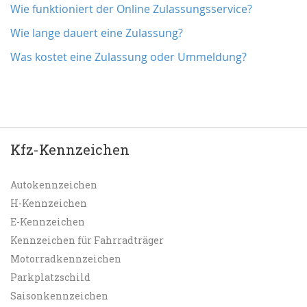
Wie funktioniert der Online Zulassungsservice?
Wie lange dauert eine Zulassung?
Was kostet eine Zulassung oder Ummeldung?
Kfz-Kennzeichen
Autokennzeichen
H-Kennzeichen
E-Kennzeichen
Kennzeichen für Fahrradträger
Motorradkennzeichen
Parkplatzschild
Saisonkennzeichen