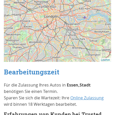
Leaflet
Bearbeitungszeit
Für die Zulassung Ihres Autos in
Essen,Stadt
benötigen Sie einen Termin.
Sparen Sie sich die Wartezeit: Ihre
Online Zulassung
wird binnen 18 Werktagen bearbeitet.
Erfahrungen von Kunden bei Trusted