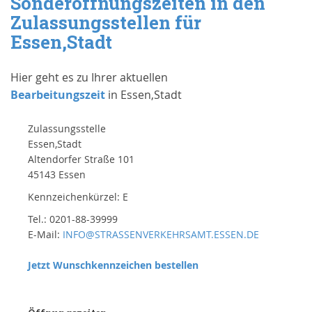
Sonderöffnungszeiten in den
Zulassungsstellen für
Essen,Stadt
Hier geht es zu Ihrer aktuellen
Bearbeitungszeit
in Essen,Stadt
Zulassungsstelle
Essen,Stadt
Altendorfer Straße 101
45143 Essen
Kennzeichenkürzel: E
Tel.: 0201-88-39999
E-Mail:
INFO@STRASSENVERKEHRSAMT.ESSEN.DE
Jetzt Wunschkennzeichen bestellen