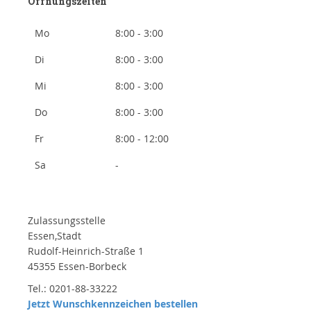
Öffnungszeiten
Mo
8:00 - 3:00
Di
8:00 - 3:00
Mi
8:00 - 3:00
Do
8:00 - 3:00
Fr
8:00 - 12:00
Sa
-
Zulassungsstelle
Essen,Stadt
Rudolf-Heinrich-Straße 1
45355 Essen-Borbeck
Tel.: 0201-88-33222
Jetzt Wunschkennzeichen bestellen