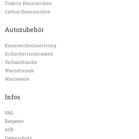
Traktor Kennzeichen
Carbon Kennzeichen
Autozubehör
Kennzeichenhalterung
Sicherheitsschrauben
Verbandtasche
Warndreieck
Warnweste
Infos
FAQ
Ratgeber
AGB
Datenschutz