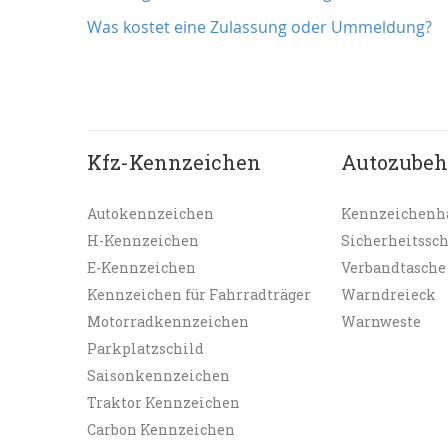
Was kostet eine Zulassung oder Ummeldung?
Kfz-Kennzeichen
Autozubeh
Autokennzeichen
Kennzeichenh
H-Kennzeichen
Sicherheitssc
E-Kennzeichen
Verbandtasche
Kennzeichen für Fahrradträger
Warndreieck
Motorradkennzeichen
Warnweste
Parkplatzschild
Saisonkennzeichen
Traktor Kennzeichen
Carbon Kennzeichen