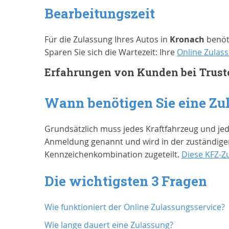
Bearbeitungszeit
Für die Zulassung Ihres Autos in
Kronach
benöti
Sparen Sie sich die Wartezeit: Ihre
Online Zulas
Erfahrungen von Kunden bei Trust
Wann benötigen Sie eine Zu
Grundsätzlich muss jedes Kraftfahrzeug und je
Anmeldung genannt und wird in der zuständigen
Kennzeichenkombination zugeteilt.
Diese KFZ-Z
Die wichtigsten 3 Fragen
Wie funktioniert der Online Zulassungsservice?
Wie lange dauert eine Zulassung?