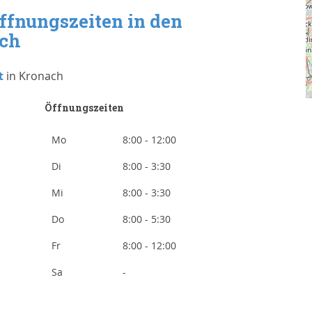
ffnungszeiten in den
ach
t
in Kronach
Öffnungszeiten
Mo
8:00 - 12:00
Di
8:00 - 3:30
Mi
8:00 - 3:30
Do
8:00 - 5:30
Fr
8:00 - 12:00
Sa
-