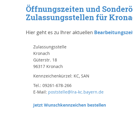
Öffnungszeiten und Sonderö
Zulassungsstellen für Kron
Hier geht es zu Ihrer aktuellen
Bearbeitungszei
Zulassungsstelle
Kronach
Güterstr. 18
96317 Kronach
Kennzeichenkürzel: KC, SAN
Tel.: 09261-678-266
E-Mail:
poststelle@lra-kc.bayern.de
Jetzt Wunschkennzeichen bestellen