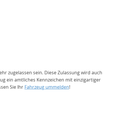
ehr zugelassen sein. Diese Zulassung wird auch
 ein amtliches Kennzeichen mit einzigartiger
sen Sie Ihr
Fahrzeug ummelden
!