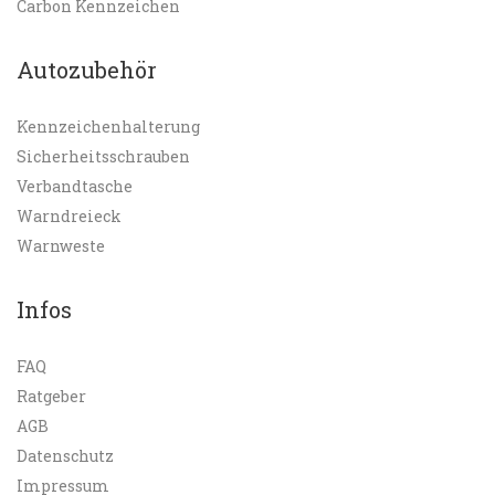
Carbon Kennzeichen
Autozubehör
Kennzeichenhalterung
Sicherheitsschrauben
Verbandtasche
Warndreieck
Warnweste
Infos
FAQ
Ratgeber
AGB
Datenschutz
Impressum