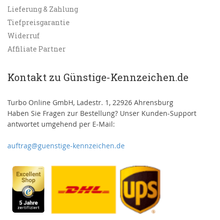
Lieferung & Zahlung
Tiefpreisgarantie
Widerruf
Affiliate Partner
Kontakt zu Günstige-Kennzeichen.de
Turbo Online GmbH, Ladestr. 1, 22926 Ahrensburg
Haben Sie Fragen zur Bestellung? Unser Kunden-Support
antwortet umgehend per E-Mail:
auftrag@guenstige-kennzeichen.de