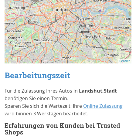
Leaflet
Bearbeitungszeit
Für die Zulassung Ihres Autos in
Landshut,Stadt
benötigen Sie einen Termin.
Sparen Sie sich die Wartezeit: Ihre
Online Zulassung
wird binnen 3 Werktagen bearbeitet.
Erfahrungen von Kunden bei Trusted
Shops