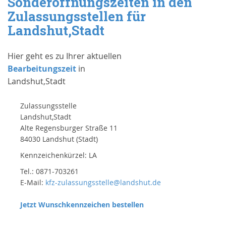
Sonderöffnungszeiten in den
Zulassungsstellen für
Landshut,Stadt
Hier geht es zu Ihrer aktuellen
Bearbeitungszeit
in
Landshut,Stadt
Zulassungsstelle
Landshut,Stadt
Alte Regensburger Straße 11
84030 Landshut (Stadt)
Kennzeichenkürzel: LA
Tel.: 0871-703261
E-Mail:
kfz-zulassungsstelle@landshut.de
Jetzt Wunschkennzeichen bestellen