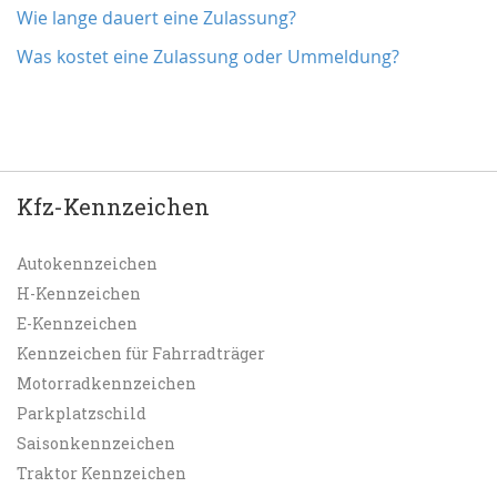
Wie lange dauert eine Zulassung?
Was kostet eine Zulassung oder Ummeldung?
Kfz-Kennzeichen
Autokennzeichen
H-Kennzeichen
E-Kennzeichen
Kennzeichen für Fahrradträger
Motorradkennzeichen
Parkplatzschild
Saisonkennzeichen
Traktor Kennzeichen