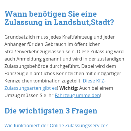
Wann benötigen Sie eine
Zulassung in
Landshut,Stadt
?
Grundsätzlich muss jedes Kraftfahrzeug und jeder
Anhänger für den Gebrauch im öffentlichen
Straßenverkehr zugelassen sein. Diese Zulassung wird
auch Anmeldung genannt und wird in der zuständigen
Zulassungsbehörde durchgeführt. Dabei wird dem
Fahrzeug ein amtliches Kennzeichen mit einzigartiger
Kennzeichenkombination zugeteilt.
Diese KFZ-
Zulassungsarten gibt es
!
Wichtig
: Auch bei einem
Umzug müssen Sie Ihr
Fahrzeug ummelden
!
Die wichtigsten 3 Fragen
Wie funktioniert der Online Zulassungsservice?