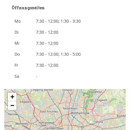
Öffnungszeiten
Mo
7:30 - 12:00; 1:30 - 3:30
Di
7:30 - 12:00
Mi
7:30 - 12:00
Do
7:30 - 12:00; 1:30 - 5:00
Fr
7:30 - 12:00
Sa
-
+
−