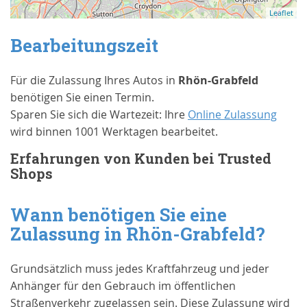
Leaflet
Bearbeitungszeit
Für die Zulassung Ihres Autos in
Rhön-Grabfeld
benötigen Sie einen Termin.
Sparen Sie sich die Wartezeit: Ihre
Online Zulassung
wird binnen 1001 Werktagen bearbeitet.
Erfahrungen von Kunden bei Trusted
Shops
Wann benötigen Sie eine
Zulassung in
Rhön-Grabfeld
?
Grundsätzlich muss jedes Kraftfahrzeug und jeder
Anhänger für den Gebrauch im öffentlichen
Straßenverkehr zugelassen sein. Diese Zulassung wird