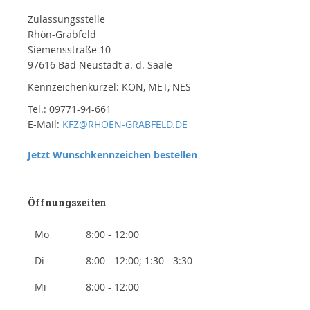
Zulassungsstelle
Rhön-Grabfeld
Siemensstraße 10
97616 Bad Neustadt a. d. Saale
Kennzeichenkürzel: KÖN, MET, NES
Tel.: 09771-94-661
E-Mail:
KFZ@RHOEN-GRABFELD.DE
Jetzt Wunschkennzeichen bestellen
Öffnungszeiten
Mo
8:00 - 12:00
Di
8:00 - 12:00; 1:30 - 3:30
Mi
8:00 - 12:00