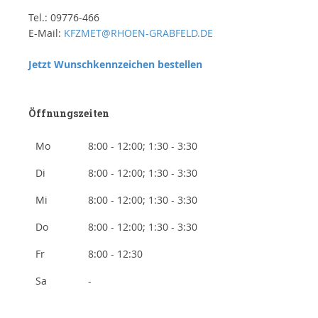
Tel.: 09776-466
E-Mail:
KFZMET@RHOEN-GRABFELD.DE
Jetzt Wunschkennzeichen bestellen
Öffnungszeiten
Mo
8:00 - 12:00; 1:30 - 3:30
Di
8:00 - 12:00; 1:30 - 3:30
Mi
8:00 - 12:00; 1:30 - 3:30
Do
8:00 - 12:00; 1:30 - 3:30
Fr
8:00 - 12:30
Sa
-