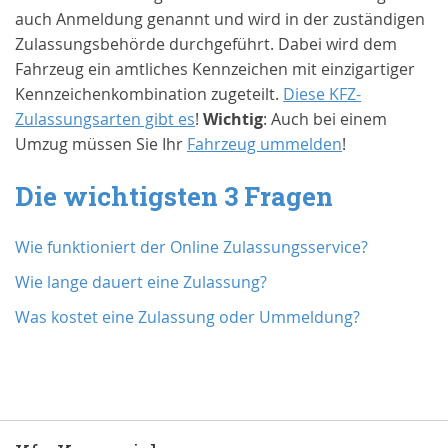
auch Anmeldung genannt und wird in der zuständigen
Zulassungsbehörde durchgeführt. Dabei wird dem
Fahrzeug ein amtliches Kennzeichen mit einzigartiger
Kennzeichenkombination zugeteilt.
Diese KFZ-
Zulassungsarten gibt es
!
Wichtig
: Auch bei einem
Umzug müssen Sie Ihr
Fahrzeug ummelden
!
Die wichtigsten 3 Fragen
Wie funktioniert der Online Zulassungsservice?
Wie lange dauert eine Zulassung?
Was kostet eine Zulassung oder Ummeldung?