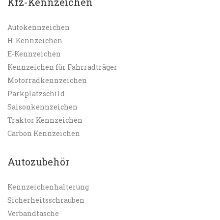
Kfz-Kennzeichen
Autokennzeichen
H-Kennzeichen
E-Kennzeichen
Kennzeichen für Fahrradträger
Motorradkennzeichen
Parkplatzschild
Saisonkennzeichen
Traktor Kennzeichen
Carbon Kennzeichen
Autozubehör
Kennzeichenhalterung
Sicherheitsschrauben
Verbandtasche