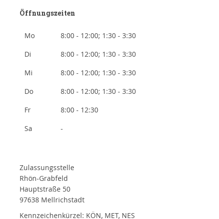
Öffnungszeiten
Mo
8:00 - 12:00; 1:30 - 3:30
Di
8:00 - 12:00; 1:30 - 3:30
Mi
8:00 - 12:00; 1:30 - 3:30
Do
8:00 - 12:00; 1:30 - 3:30
Fr
8:00 - 12:30
Sa
-
Zulassungsstelle
Rhön-Grabfeld
Hauptstraße 50
97638 Mellrichstadt
Kennzeichenkürzel: KÖN, MET, NES