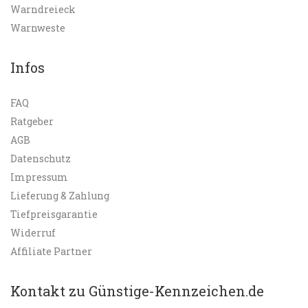
Warndreieck
Warnweste
Infos
FAQ
Ratgeber
AGB
Datenschutz
Impressum
Lieferung & Zahlung
Tiefpreisgarantie
Widerruf
Affiliate Partner
Kontakt zu Günstige-Kennzeichen.de