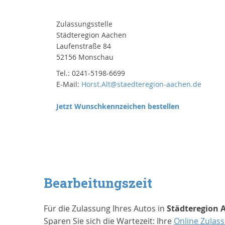
Zulassungsstelle
Städteregion Aachen
Laufenstraße 84
52156 Monschau
Tel.: 0241-5198-6699
E-Mail:
Horst.Alt@staedteregion-aachen.de
Jetzt Wunschkennzeichen bestellen
Bearbeitungszeit
Für die Zulassung Ihres Autos in
Städteregion 
Sparen Sie sich die Wartezeit: Ihre
Online Zulas