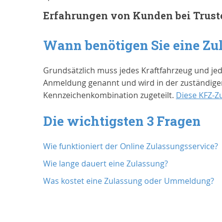
Erfahrungen von Kunden bei Trust
Wann benötigen Sie eine Zu
Grundsätzlich muss jedes Kraftfahrzeug und je
Anmeldung genannt und wird in der zuständigen
Kennzeichenkombination zugeteilt.
Diese KFZ-Z
Die wichtigsten 3 Fragen
Wie funktioniert der Online Zulassungsservice?
Wie lange dauert eine Zulassung?
Was kostet eine Zulassung oder Ummeldung?