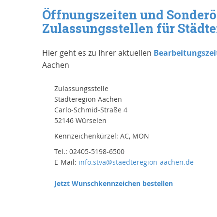
Öffnungszeiten und Sonderö
Zulassungsstellen für Städt
Hier geht es zu Ihrer aktuellen
Bearbeitungszei
Aachen
Zulassungsstelle
Städteregion Aachen
Carlo-Schmid-Straße 4
52146 Würselen
Kennzeichenkürzel: AC, MON
Tel.: 02405-5198-6500
E-Mail:
info.stva@staedteregion-aachen.de
Jetzt Wunschkennzeichen bestellen