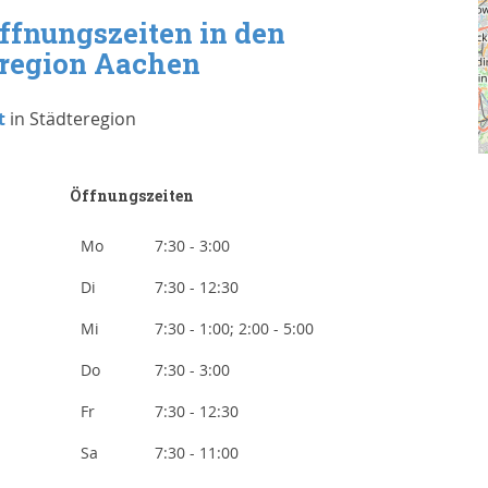
ffnungszeiten in den
eregion Aachen
t
in Städteregion
Öffnungszeiten
Mo
7:30 - 3:00
Di
7:30 - 12:30
Mi
7:30 - 1:00; 2:00 - 5:00
Do
7:30 - 3:00
Fr
7:30 - 12:30
Sa
7:30 - 11:00