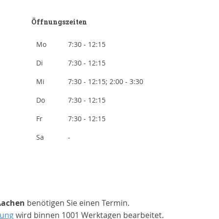
Öffnungszeiten
Mo
7:30 - 12:15
Di
7:30 - 12:15
Mi
7:30 - 12:15; 2:00 - 3:30
Do
7:30 - 12:15
Fr
7:30 - 12:15
Sa
-
Aachen
benötigen Sie einen Termin.
sung
wird binnen 1001 Werktagen bearbeitet.