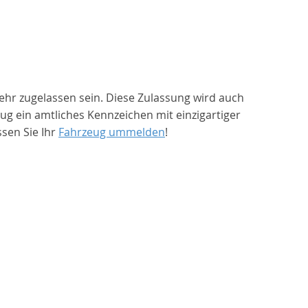
ehr zugelassen sein. Diese Zulassung wird auch
 ein amtliches Kennzeichen mit einzigartiger
sen Sie Ihr
Fahrzeug ummelden
!