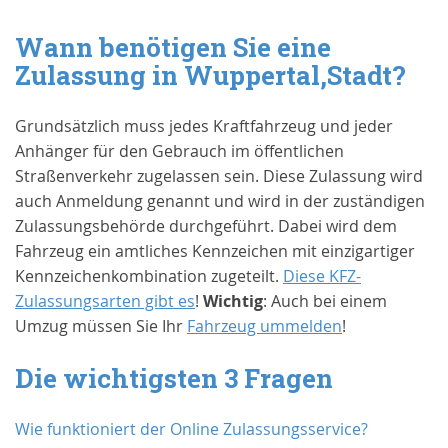
Wann benötigen Sie eine
Zulassung in
Wuppertal,Stadt
?
Grundsätzlich muss jedes Kraftfahrzeug und jeder
Anhänger für den Gebrauch im öffentlichen
Straßenverkehr zugelassen sein. Diese Zulassung wird
auch Anmeldung genannt und wird in der zuständigen
Zulassungsbehörde durchgeführt. Dabei wird dem
Fahrzeug ein amtliches Kennzeichen mit einzigartiger
Kennzeichenkombination zugeteilt.
Diese KFZ-
Zulassungsarten gibt es
!
Wichtig
: Auch bei einem
Umzug müssen Sie Ihr
Fahrzeug ummelden
!
Die wichtigsten 3 Fragen
Wie funktioniert der Online Zulassungsservice?