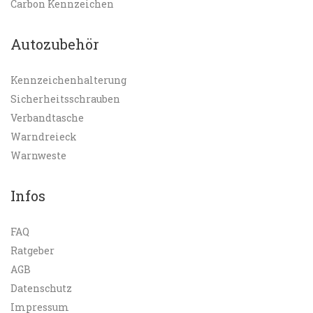
Carbon Kennzeichen
Autozubehör
Kennzeichenhalterung
Sicherheitsschrauben
Verbandtasche
Warndreieck
Warnweste
Infos
FAQ
Ratgeber
AGB
Datenschutz
Impressum