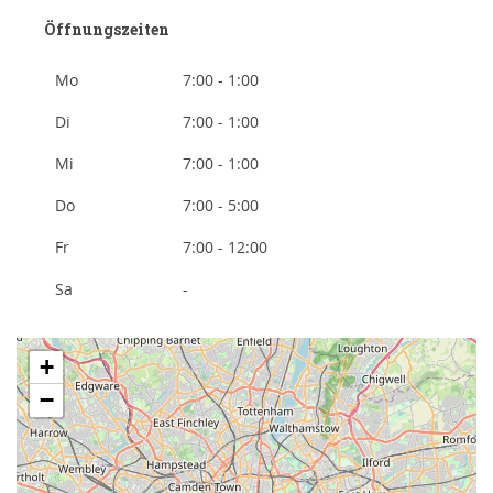
Öffnungszeiten
Mo
7:00 - 1:00
Di
7:00 - 1:00
Mi
7:00 - 1:00
Do
7:00 - 5:00
Fr
7:00 - 12:00
Sa
-
+
−