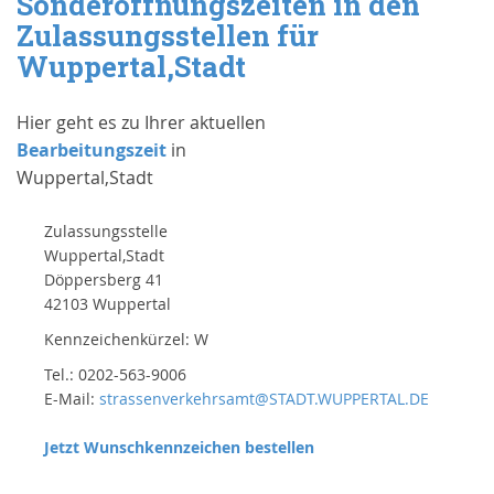
Sonderöffnungszeiten in den
Zulassungsstellen für
Wuppertal,Stadt
Hier geht es zu Ihrer aktuellen
Bearbeitungszeit
in
Wuppertal,Stadt
Zulassungsstelle
Wuppertal,Stadt
Döppersberg 41
42103 Wuppertal
Kennzeichenkürzel: W
Tel.: 0202-563-9006
E-Mail:
strassenverkehrsamt@STADT.WUPPERTAL.DE
Jetzt Wunschkennzeichen bestellen