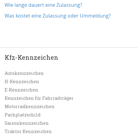
Wie lange dauert eine Zulassung?
Was kostet eine Zulassung oder Ummeldung?
Kfz-Kennzeichen
Autokennzeichen
H-Kennzeichen
E-Kennzeichen
Kennzeichen für Fahrradträger
Motorradkennzeichen
Parkplatzschild
Saisonkennzeichen
Traktor Kennzeichen