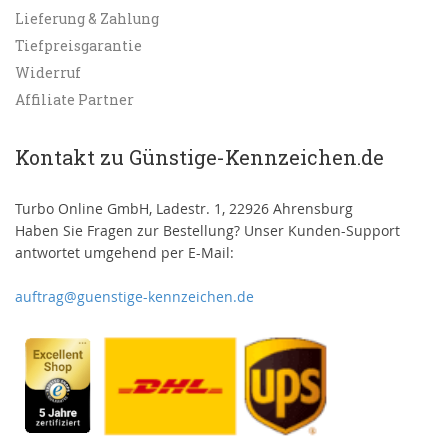
Lieferung & Zahlung
Tiefpreisgarantie
Widerruf
Affiliate Partner
Kontakt zu Günstige-Kennzeichen.de
Turbo Online GmbH, Ladestr. 1, 22926 Ahrensburg
Haben Sie Fragen zur Bestellung? Unser Kunden-Support
antwortet umgehend per E-Mail:
auftrag@guenstige-kennzeichen.de