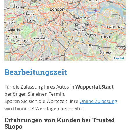
Leaflet
Bearbeitungszeit
Für die Zulassung Ihres Autos in
Wuppertal,Stadt
benötigen Sie einen Termin.
Sparen Sie sich die Wartezeit: Ihre
Online Zulassung
wird binnen 8 Werktagen bearbeitet.
Erfahrungen von Kunden bei Trusted
Shops