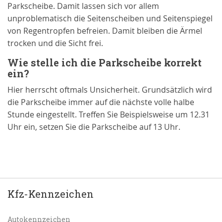
Parkscheibe. Damit lassen sich vor allem
unproblematisch die Seitenscheiben und Seitenspiegel
von Regentropfen befreien. Damit bleiben die Ärmel
trocken und die Sicht frei.
Wie stelle ich die Parkscheibe korrekt
ein?
Hier herrscht oftmals Unsicherheit. Grundsätzlich wird
die Parkscheibe immer auf die nächste volle halbe
Stunde eingestellt. Treffen Sie Beispielsweise um 12.31
Uhr ein, setzen Sie die Parkscheibe auf 13 Uhr.
Kfz-Kennzeichen
Autokennzeichen