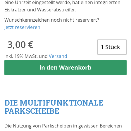
springen
eine Uhrzeit eingestellt werde, hat einen integrierten
Eiskratzer und Wasserabstreifer.
Wunschkennzeichen noch nicht reserviert?
Jetzt reservieren
3,00 €
Inkl. 19% MwSt. und
Versand
in den Warenkorb
DIE MULTIFUNKTIONALE
PARKSCHEIBE
Die Nutzung von Parkscheiben in gewissen Bereichen