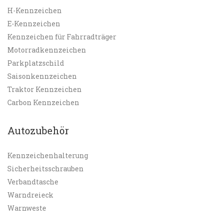
H-Kennzeichen
E-Kennzeichen
Kennzeichen für Fahrradträger
Motorradkennzeichen
Parkplatzschild
Saisonkennzeichen
Traktor Kennzeichen
Carbon Kennzeichen
Autozubehör
Kennzeichenhalterung
Sicherheitsschrauben
Verbandtasche
Warndreieck
Warnweste