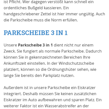
ist Pflicht. Wer dagegen verstößt kann schnell ein
ordentliches Bußgeld kassieren. Ein
handgeschriebener Zettel ist hier immer ungültig. Auch
die Parkscheibe muss die Norm erfüllen.
PARKSCHEIBE 3 IN 1
Unsere
Parkscheibe 3 in 1
dient nicht nur einem
Zweck. Sie fungiert als normale Parkscheibe. Dadurch
können Sie in gekennzeichneten Bereichen Ihre
Ankunftszeit einstellen. In der Windschutzscheibe
platziert, können so die Ordnungshüter sehen, wie
lange Sie bereits den Parkplatz nutzen.
Außerdem ist in unsere Parkscheibe ein Eiskratzer
integriert. Deshalb müssen Sie keinen zusätzlichen
Eiskratzer im Auto aufbewahren und sparen Platz. Ein
weiterer Faktor ist ein Wasserabstreifer an der