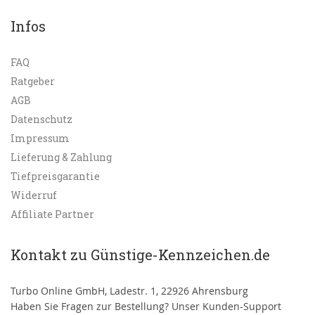
Infos
FAQ
Ratgeber
AGB
Datenschutz
Impressum
Lieferung & Zahlung
Tiefpreisgarantie
Widerruf
Affiliate Partner
Kontakt zu Günstige-Kennzeichen.de
Turbo Online GmbH, Ladestr. 1, 22926 Ahrensburg
Haben Sie Fragen zur Bestellung? Unser Kunden-Support