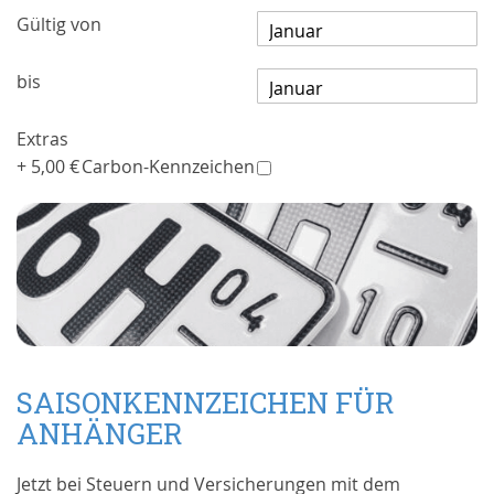
Gültig von
bis
Extras
+
5,00 €
Carbon-Kennzeichen
SAISONKENNZEICHEN FÜR
ANHÄNGER
Jetzt bei Steuern und Versicherungen mit dem