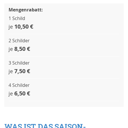
Mengenrabatt:
1 Schild
10,50 €
je
2 Schilder
8,50 €
je
3 Schilder
7,50 €
je
4 Schilder
6,50 €
je
WAS IST DAS SAISON-