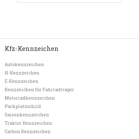
Kfz-Kennzeichen
Autokennzeichen
H-Kennzeichen
E-Kennzeichen
Kennzeichen für Fahrradträger
Motorradkennzeichen
Parkplatzschild
Saisonkennzeichen
Traktor Kennzeichen
Carbon Kennzeichen