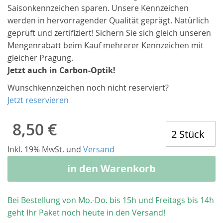
Saisonkennzeichen sparen. Unsere Kennzeichen
werden in hervorragender Qualität geprägt. Natürlich
geprüft und zertifiziert! Sichern Sie sich gleich unseren
Mengenrabatt beim Kauf mehrerer Kennzeichen mit
gleicher Prägung.
Jetzt auch in Carbon-Optik!
Wunschkennzeichen noch nicht reserviert?
Jetzt reservieren
8,50 €
Inkl. 19% MwSt. und
Versand
in den Warenkorb
Bei Bestellung von Mo.-Do. bis 15h und Freitags bis 14h
geht Ihr Paket noch heute in den Versand!