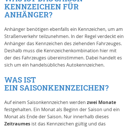
KENNZEICHEN FÜR
ANHÄNGER?
Anhänger benötigen ebenfalls ein Kennzeichen, um am
Straßenverkehr teilzunehmen. In der Regel verdeckt ein
Anhänger das Kennzeichen des ziehenden Fahrzeuges.
Deshalb muss die Kennzeichenkombination hier mit
der des Fahrzeuges übereinstimmen. Dabei handelt es
sich um ein handelsübliches Autokennzeichen.
WAS IST
EIN SAISONKENNZEICHEN?
Auf einem Saisonkennzeichen werden
zwei Monate
festgehalten. Ein Monat als Beginn der Saison und ein
Monat als Ende der Saison. Nur innerhalb dieses
Zeitraumes
ist das Kennzeichen gültig und das