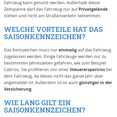
Fahrzeug kann genutzt werden. Außerhalb dieser
Zeitspanne darf das Fahrzeug nur auf
Privatgelände
stehen und nicht am Straßenverkehr teilnehmen.
WELCHE VORTEILE HAT DAS
SAISONKENNZEICHEN?
Das Kennzeichen muss nur
einmalig
auf das Fahrzeug
zugelassen werden. Einige Fahrzeuge werden nur zu
bestimmten Jahreszeiten gefahren, wie zum Beispiel
Cabrios. Sie profitieren von einer
Steuerersparniss
bei
dem Fahrzeug, da dieses nicht das ganze Jahr über
angemeldet ist. Außerdem ist es auch
günstiger in der
Versicherung
.
WIE LANG GILT EIN
SAISONKENNZEICHEN?