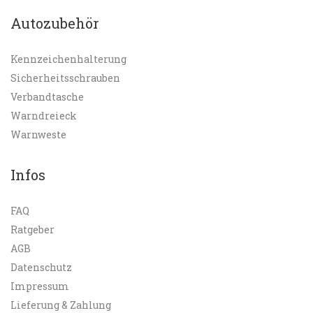
Autozubehör
Kennzeichenhalterung
Sicherheitsschrauben
Verbandtasche
Warndreieck
Warnweste
Infos
FAQ
Ratgeber
AGB
Datenschutz
Impressum
Lieferung & Zahlung