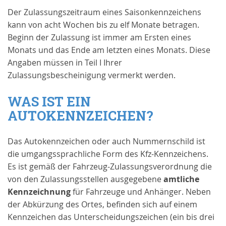
Der Zulassungszeitraum eines Saisonkennzeichens
kann von acht Wochen bis zu elf Monate betragen.
Beginn der Zulassung ist immer am Ersten eines
Monats und das Ende am letzten eines Monats. Diese
Angaben müssen in Teil I Ihrer
Zulassungsbescheinigung vermerkt werden.
WAS IST EIN
AUTOKENNZEICHEN?
Das Autokennzeichen oder auch Nummernschild ist
die umgangssprachliche Form des Kfz-Kennzeichens.
Es ist gemäß der Fahrzeug-Zulassungsverordnung die
von den Zulassungsstellen ausgegebene
amtliche
Kennzeichnung
für Fahrzeuge und Anhänger. Neben
der Abkürzung des Ortes, befinden sich auf einem
Kennzeichen das Unterscheidungszeichen (ein bis drei