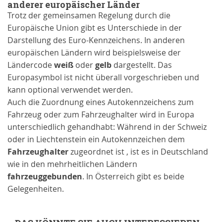
anderer europäischer Länder
Trotz der gemeinsamen Regelung durch die
Europäische Union gibt es Unterschiede in der
Darstellung des Euro-Kennzeichens. In anderen
europäischen Ländern wird beispielsweise der
Ländercode
weiß
oder
gelb
dargestellt. Das
Europasymbol ist nicht überall vorgeschrieben und
kann optional verwendet werden.
Auch die Zuordnung eines Autokennzeichens zum
Fahrzeug oder zum Fahrzeughalter wird in Europa
unterschiedlich gehandhabt: Während in der Schweiz
oder in Liechtenstein ein Autokennzeichen dem
Fahrzeughalter
zugeordnet ist , ist es in Deutschland
wie in den mehrheitlichen Ländern
fahrzeuggebunden
. In Österreich gibt es beide
Gelegenheiten.