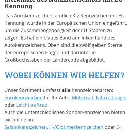
Kennung
Das Autokennzeichen, amtlich Kfz-Kennzeichen mit EU-
Kennung, wurde in der Europäischen Union eingeführt,
um die Zusammengehörigkeit der EU-Staaten zu
zeigen. Es hat ein blaues Band am linken Rand des
Autokennzeichens. Oben sind die zwölf gelben Sterne
der europäischen Flagge und darunter in
Großbuchstaben der Ländercode abgebildet.
WOBEI KÖNNEN WIR HELFEN?
Unser Sortiment umfasst
alle
Kennzeichenarten:
Eurokennzeichen
für Ihr Auto,
Motorrad
,
Fahrradträger
oder
Leichtkraftrad
.
Auch die unterschiedlichen Sonderkennzeichen bieten
wir online an:
Saisonkennzeichen
,
H-/Oldtimerkennzeichen
oder
E-