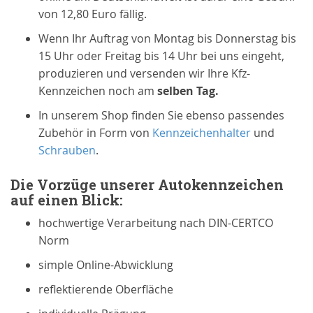
von 12,80 Euro fällig.
Wenn Ihr Auftrag von Montag bis Donnerstag bis
15 Uhr oder Freitag bis 14 Uhr bei uns eingeht,
produzieren und versenden wir Ihre Kfz-
Kennzeichen noch am
selben Tag.
In unserem Shop finden Sie ebenso passendes
Zubehör in Form von
Kennzeichenhalter
und
Schrauben
.
Die Vorzüge unserer Autokennzeichen
auf einen Blick:
hochwertige Verarbeitung nach DIN-CERTCO
Norm
simple Online-Abwicklung
reflektierende Oberfläche