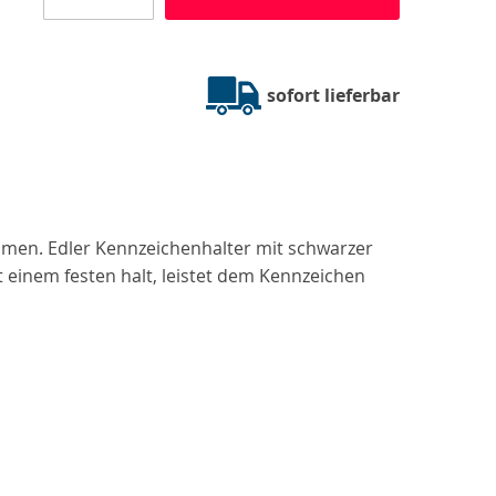
sofort lieferbar
mmen. Edler Kennzeichenhalter mit schwarzer
einem festen halt, leistet dem Kennzeichen